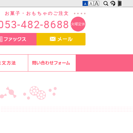
お菓子・おもちゃのご注文
053-482-8688
火曜定休