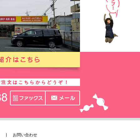
ご注文はこちらからどうぞ！
お問い合わせ